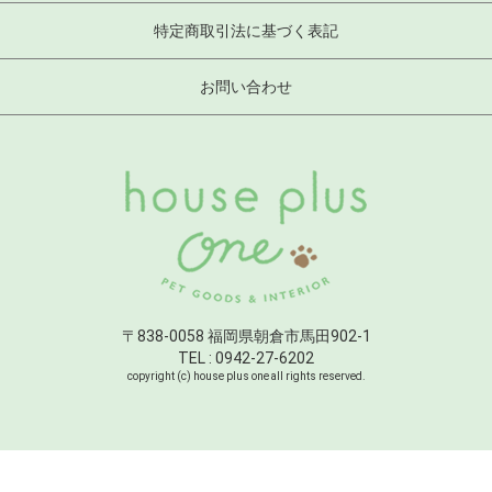
特定商取引法に基づく表記
お問い合わせ
〒838-0058 福岡県朝倉市馬田902-1
TEL : 0942-27-6202
copyright (c) house plus one all rights reserved.