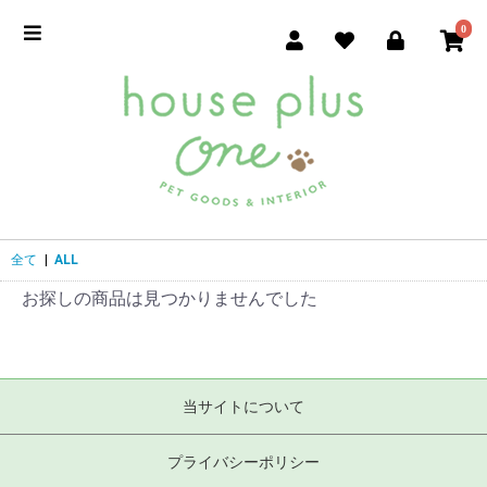
0
全て
|
ALL
お探しの商品は見つかりませんでした
当サイトについて
プライバシーポリシー